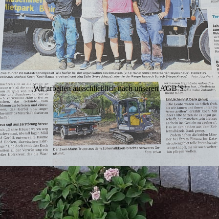
Wir arbeiten ausschließlich nach unseren AGB´S!