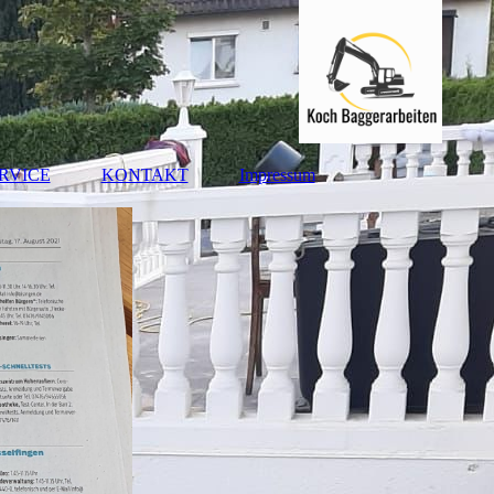
RVICE
KONTAKT
Impressum